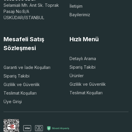
Selamiali Mh. Anıt Sk. Toprak
İletişim
Pasajı No:8/A
Bayilerimiz
ÜSKÜDAR/İSTANBUL
Mesafeli Satış
Hızlı Menü
Sözleşmesi
Detaylı Arama
Sipariş Takibi
Garanti ve İade Koşulları
Ürünler
Sipariş Takibi
Gizlilik ve Güvenlik
Gizlilik ve Güvenlik
Teslimat Koşulları
Teslimat Koşulları
Üye Girişi