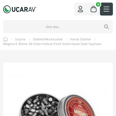
0
Saçma
Silahlar/Aksesuarlar
Havalı Silahlar
Magma 6.35mm 46 Grain Hollow Point Solid Havalı Silah Saçması