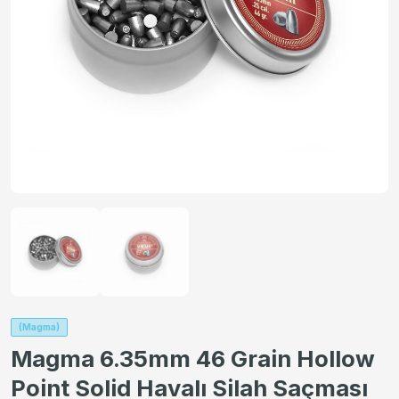
(Magma)
Magma 6.35mm 46 Grain Hollow
Point Solid Havalı Silah Saçması