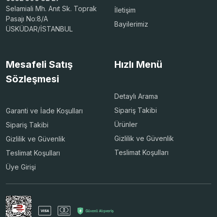
Selamiali Mh. Anıt Sk. Toprak
İletişim
Pasajı No:8/A
Bayilerimiz
ÜSKÜDAR/İSTANBUL
Mesafeli Satış
Hızlı Menü
Sözleşmesi
Detaylı Arama
Sipariş Takibi
Garanti ve İade Koşulları
Ürünler
Sipariş Takibi
Gizlilik ve Güvenlik
Gizlilik ve Güvenlik
Teslimat Koşulları
Teslimat Koşulları
Üye Girişi