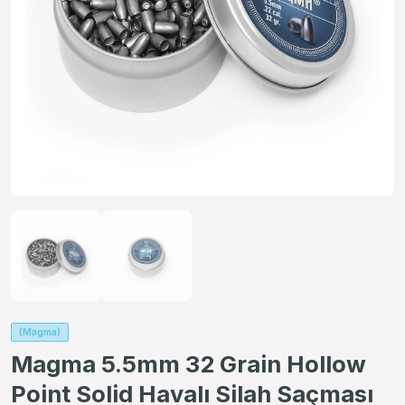
(Magma)
Magma 5.5mm 32 Grain Hollow
Point Solid Havalı Silah Saçması