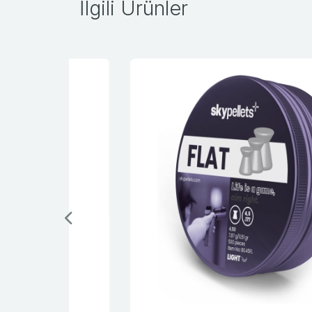
İlgili Ürünler