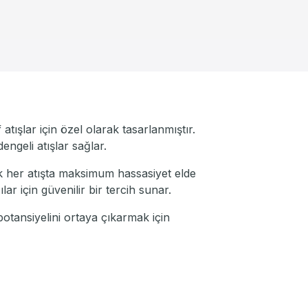
 atışlar için özel olarak tasarlanmıştır.
ngeli atışlar sağlar.
ak her atışta maksimum hassasiyet elde
 için güvenilir bir tercih sunar.
otansiyelini ortaya çıkarmak için