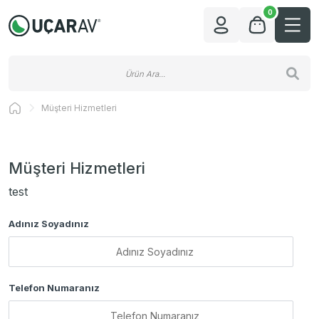
0
Müşteri Hizmetleri
Müşteri Hizmetleri
test
Adınız Soyadınız
Telefon Numaranız