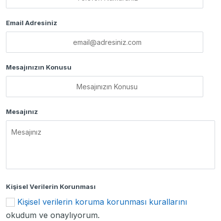
Email Adresiniz
Mesajınızın Konusu
Mesajınız
Kişisel Verilerin Korunması
Kişisel verilerin koruma korunması kurallarını
okudum ve onaylıyorum.