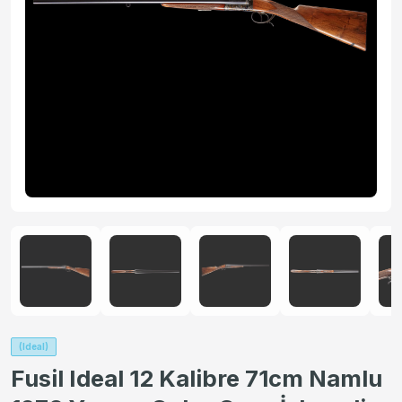
(Ideal)
Fusil Ideal 12 Kalibre 71cm Namlu