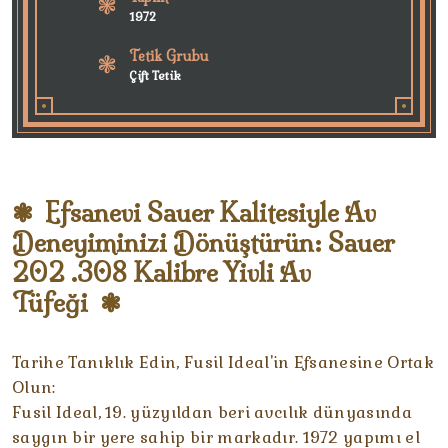
1972
Tetik Grubu
Çift Tetik
Efsanevi Sauer Kalitesiyle Av
Deneyiminizi Dönüştürün: Sauer
202 .308 Kalibre Yivli Av
Tüfeği
Tarihe Tanıklık Edin, Fusil Ideal'in Efsanesine Ortak
Olun:
Fusil Ideal, 19. yüzyıldan beri avcılık dünyasında
saygın bir yere sahip bir markadır. 1972 yapımı el