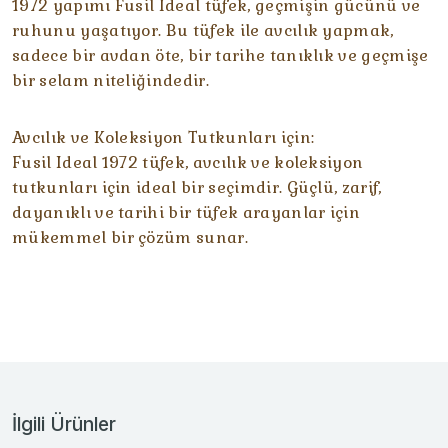
1972 yapımı Fusil Ideal tüfek, geçmişin gücünü ve
ruhunu yaşatıyor. Bu tüfek ile avcılık yapmak,
sadece bir avdan öte, bir tarihe tanıklık ve geçmişe
bir selam niteliğindedir.
Avcılık ve Koleksiyon Tutkunları için:
Fusil Ideal 1972 tüfek, avcılık ve koleksiyon
tutkunları için ideal bir seçimdir. Güçlü, zarif,
dayanıklı ve tarihi bir tüfek arayanlar için
mükemmel bir çözüm sunar.
İlgili Ürünler