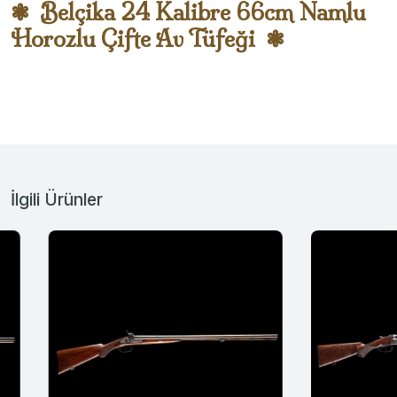
Belçika 24 Kalibre 66cm Namlu
Horozlu Çifte Av Tüfeği
İlgili Ürünler