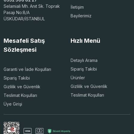
Selamiali Mh. Anıt Sk. Toprak
İletişim
Pasajı No:8/A
Bayilerimiz
ÜSKÜDAR/İSTANBUL
Mesafeli Satış
Hızlı Menü
Sözleşmesi
Detaylı Arama
Sipariş Takibi
Garanti ve İade Koşulları
Ürünler
Sipariş Takibi
Gizlilik ve Güvenlik
Gizlilik ve Güvenlik
Teslimat Koşulları
Teslimat Koşulları
Üye Girişi