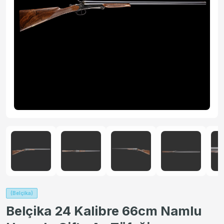
(Belçika)
Belçika 24 Kalibre 66cm Namlu