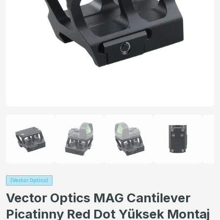
(Vector Optics)
Vector Optics MAG Cantilever
Picatinny Red Dot Yüksek Montaj