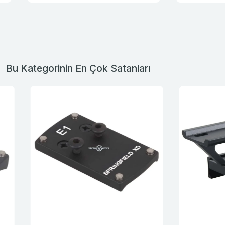
Bu Kategorinin En Çok Satanları