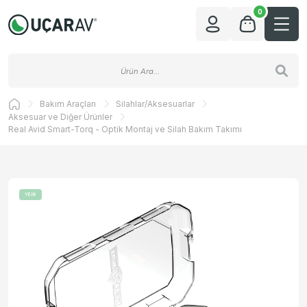
0
Bakım Araçları
Silahlar/Aksesuarlar
Aksesuar ve Diğer Ürünler
Real Avid Smart-Torq - Optik Montaj ve Silah Bakım Takımı
YENİ