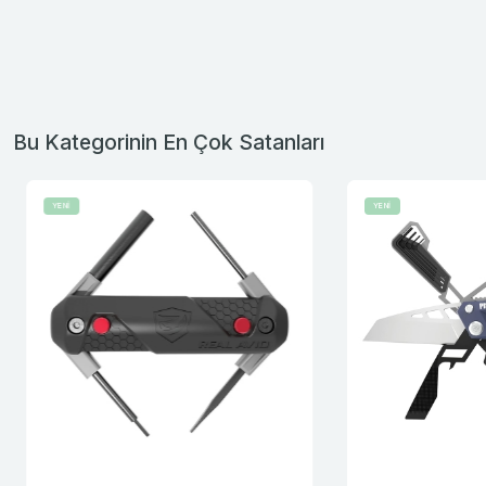
Bu Kategorinin En Çok Satanları
YENİ
YENİ