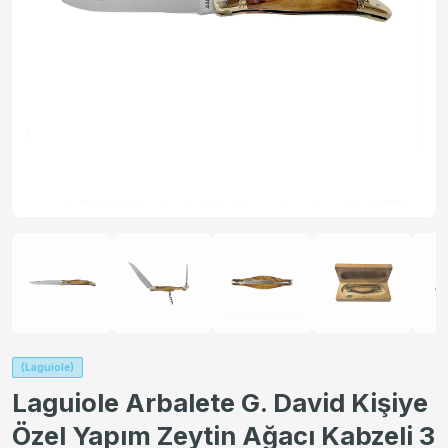
(Laguiole)
Laguiole Arbalete G. David Kişiye
Özel Yapım Zeytin Ağacı Kabzeli 3