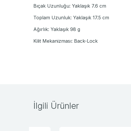
Bıçak Uzunluğu: Yaklaşık 7.6 cm
Toplam Uzunluk: Yaklaşık 17.5 cm
Ağırlık: Yaklaşık 98 g
Kilit Mekanizması: Back-Lock
İlgili Ürünler