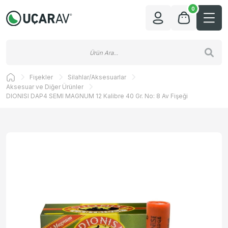
0
Fişekler
Silahlar/Aksesuarlar
Aksesuar ve Diğer Ürünler
DIONISI DAP4 SEMI MAGNUM 12 Kalibre 40 Gr. No: 8 Av Fişeği