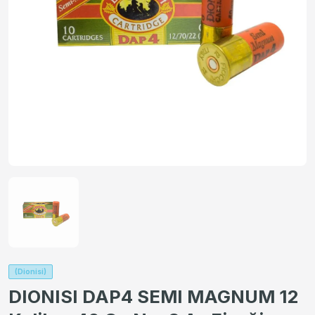
(Dionisi)
DIONISI DAP4 SEMI MAGNUM 12