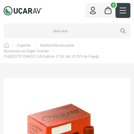
0
Fişekler
Silahlar/Aksesuarlar
Aksesuar ve Diğer Ürünler
CHEDDITE DRAGO 24 Kalibre 21 Gr. No: 8 25'li Av Fişeği