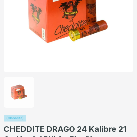
(Cheddite)
CHEDDITE DRAGO 24 Kalibre 21