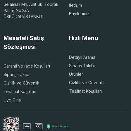
Selamiali Mh. Anıt Sk. Toprak
İletişim
Pasajı No:8/A
Bayilerimiz
ÜSKÜDAR/İSTANBUL
Mesafeli Satış
Hızlı Menü
Sözleşmesi
Detaylı Arama
Sipariş Takibi
Garanti ve İade Koşulları
Ürünler
Sipariş Takibi
Gizlilik ve Güvenlik
Gizlilik ve Güvenlik
Teslimat Koşulları
Teslimat Koşulları
Üye Girişi