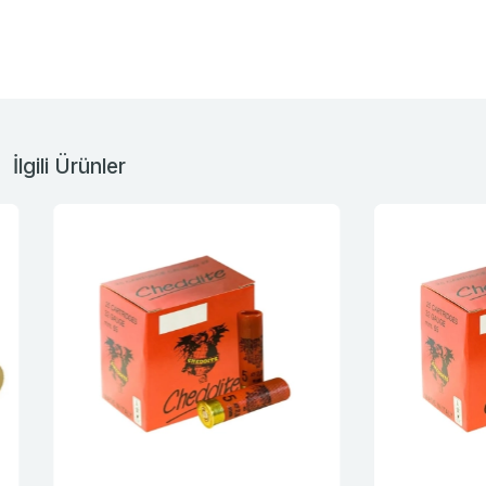
İlgili Ürünler