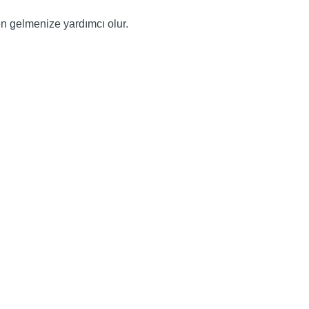
n gelmenize yardımcı olur.