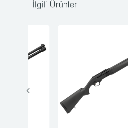
İlgili Ürünler