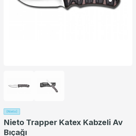
(Nieto)
Nieto Trapper Katex Kabzeli Av
Bıçağı