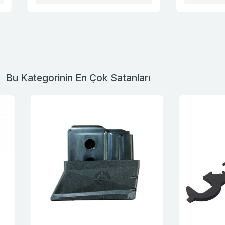
Bu Kategorinin En Çok Satanları