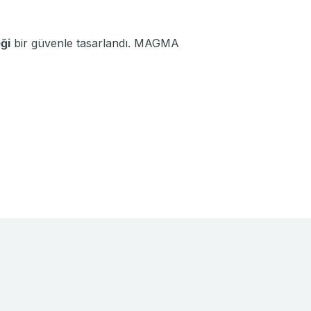
ği
bir güvenle tasarlandı. MAGMA