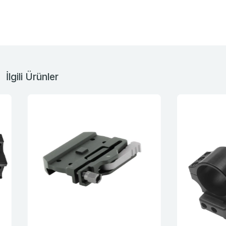
İlgili Ürünler