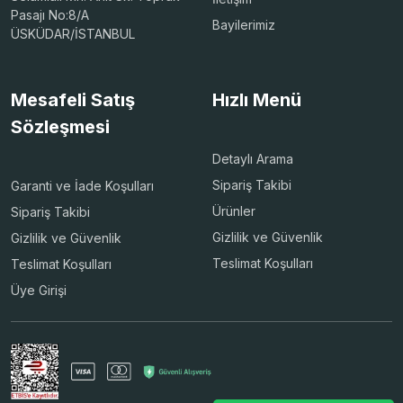
Pasajı No:8/A
Bayilerimiz
ÜSKÜDAR/İSTANBUL
Mesafeli Satış
Hızlı Menü
Sözleşmesi
Detaylı Arama
Sipariş Takibi
Garanti ve İade Koşulları
Ürünler
Sipariş Takibi
Gizlilik ve Güvenlik
Gizlilik ve Güvenlik
Teslimat Koşulları
Teslimat Koşulları
Üye Girişi