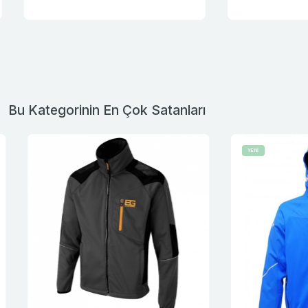
Bu Kategorinin En Çok Satanları
YENİ