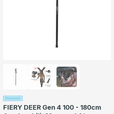
(Fiery Deer)
FIERY DEER Gen 4 100 - 180cm