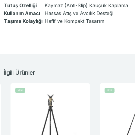
Tutuş Özelliği
Kaymaz (Anti-Slip) Kauçuk Kaplama
Kullanım Amacı
Hassas Atış ve Avcılık Desteği
Taşıma Kolaylığı
Hafif ve Kompakt Tasarım
İlgili Ürünler
YENİ
YENİ