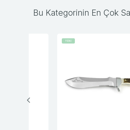
Bu Kategorinin En Çok Sat
YENİ