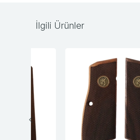
İlgili Ürünler