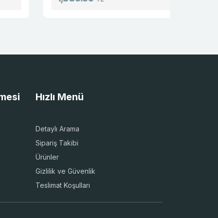
şmesi
Hızlı Menü
Detaylı Arama
Sipariş Takibi
Ürünler
Gizlilik ve Güvenlik
Teslimat Koşulları