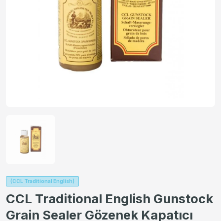
(CCL Traditional English)
CCL Traditional English Gunstock
Grain Sealer Gözenek Kapatıcı