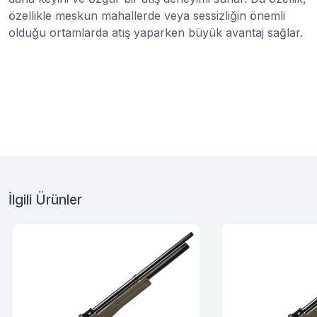
özellikle meskun mahallerde veya sessizliğin önemli
olduğu ortamlarda atış yaparken büyük avantaj sağlar.
İlgili Ürünler