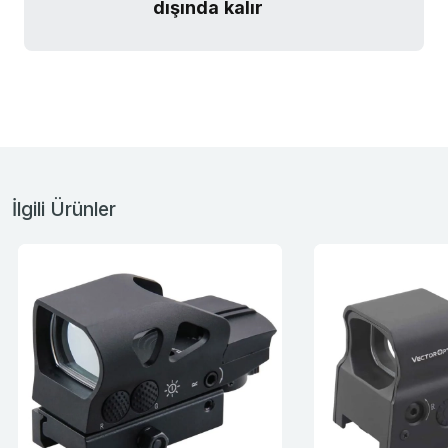
dışında kalır
İlgili Ürünler