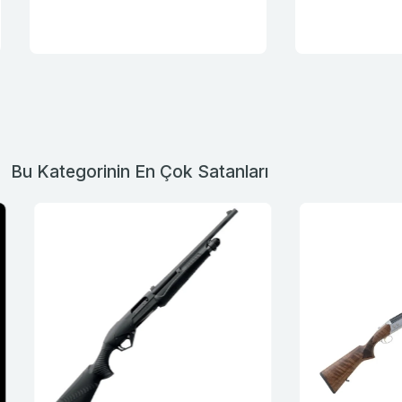
Bu Kategorinin En Çok Satanları