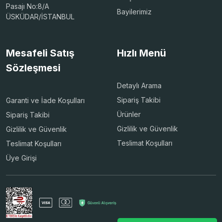
Pasajı No:8/A
Bayilerimiz
ÜSKÜDAR/İSTANBUL
Mesafeli Satış
Hızlı Menü
Sözleşmesi
Detaylı Arama
Sipariş Takibi
Garanti ve İade Koşulları
Ürünler
Sipariş Takibi
Gizlilik ve Güvenlik
Gizlilik ve Güvenlik
Teslimat Koşulları
Teslimat Koşulları
Üye Girişi